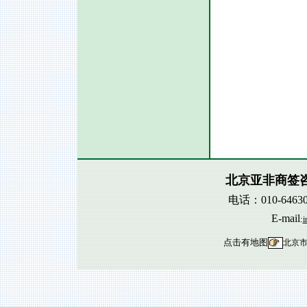
北京亚非商签
电话：010-6463
E-mail
:
i
点击有地图
北京市