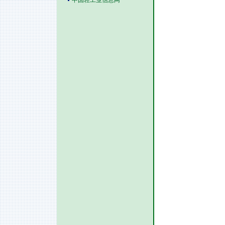
中国轻工业信息网