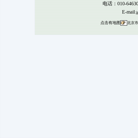
电话：010-6463
E-mail
:
i
点击有地图
北京市