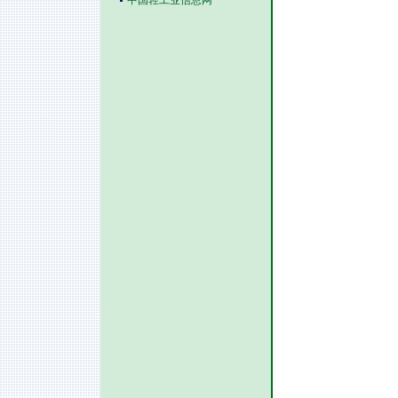
中国轻工业信息网