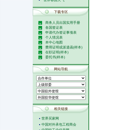
世界各国天气
下载专区
商务人员出国实用手册
各国签证表
申请代办签证事项表
个人情况表
本中心地图
费用证明或派遣函(样本)
在职证明(样本)
委托书(样本)
网站导航
相关链接
世界买家网
中国对外承包工程商会