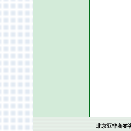
北京亚非商签