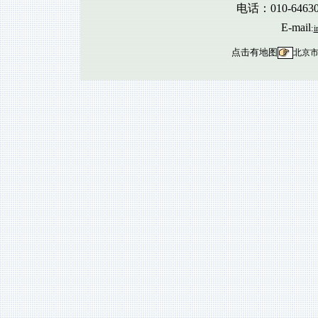
电话：010-6463
E-mail
:
i
点击有地图
北京市