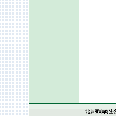
北京亚非商签