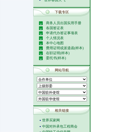
世界各国天气
下载专区
商务人员出国实用手册
各国签证表
申请代办签证事项表
个人情况表
本中心地图
费用证明或派遣函(样本)
在职证明(样本)
委托书(样本)
网站导航
相关链接
世界买家网
中国对外承包工程商会