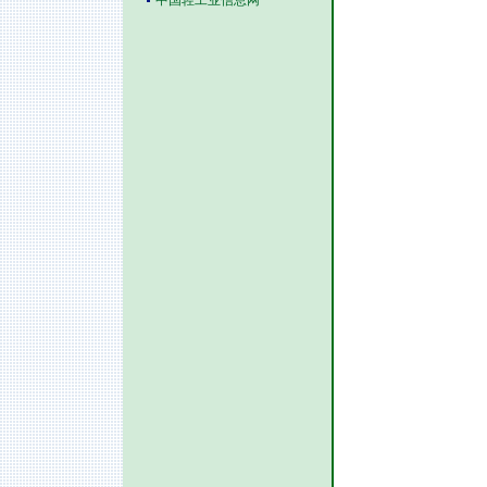
中国轻工业信息网