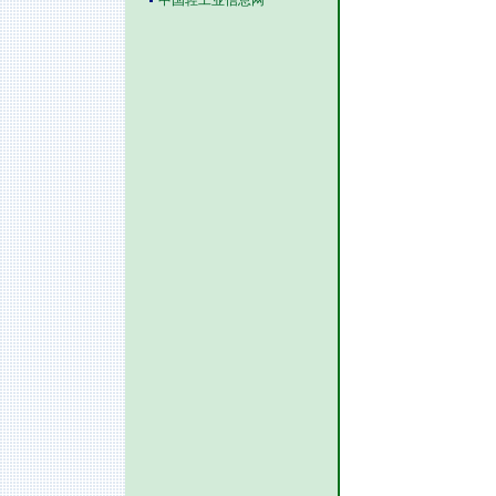
中国轻工业信息网