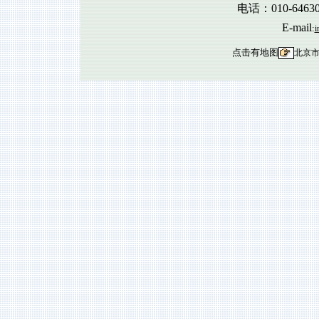
电话：010-6463
E-mail
:
i
点击有地图
北京市