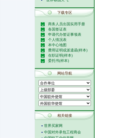
世界各国天气
下载专区
商务人员出国实用手册
各国签证表
申请代办签证事项表
个人情况表
本中心地图
费用证明或派遣函(样本)
在职证明(样本)
委托书(样本)
网站导航
相关链接
世界买家网
中国对外承包工程商会