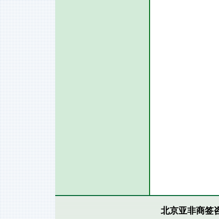
北京亚非商签