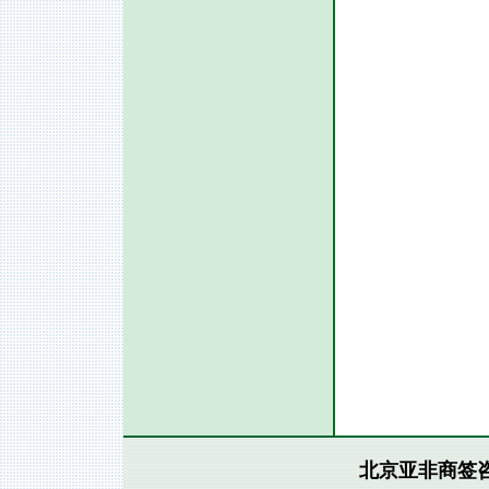
北京亚非商签