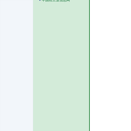
中国轻工业信息网