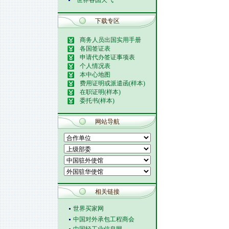
世界各国天气
下载专区
商务人员出国实用手册
各国签证表
申请代办签证事项表
个人情况表
本中心地图
费用证明或派遣函(样本)
在职证明(样本)
委托书(样本)
网站导航
相关链接
世界买家网
中国对外承包工程商会