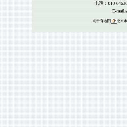
电话：010-6463
E-mail
:
i
点击有地图
北京市