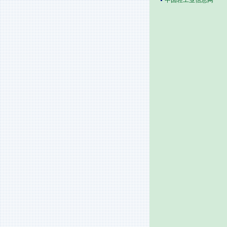
中国轻工业信息网