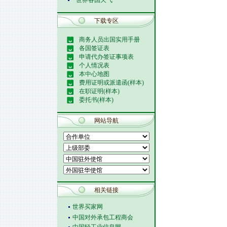
世界各国天气
下载专区
商务人员出国实用手册
各国签证表
申请代办签证事项表
个人情况表
本中心地图
费用证明或派遣函(样本)
在职证明(样本)
委托书(样本)
网站导航
相关链接
世界买家网
中国对外承包工程商会