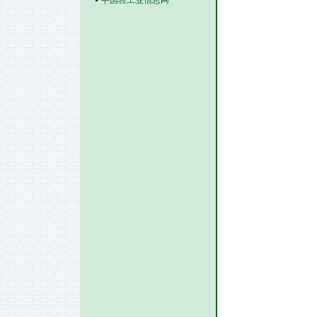
中国轻工业信息网