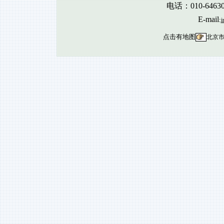
电话：010-6463
E-mail
:
i
点击有地图
北京市