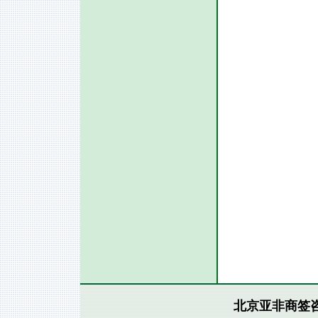
北京亚非商签