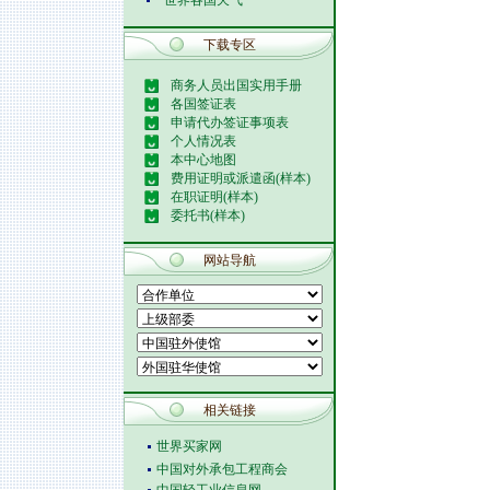
世界各国天气
下载专区
商务人员出国实用手册
各国签证表
申请代办签证事项表
个人情况表
本中心地图
费用证明或派遣函(样本)
在职证明(样本)
委托书(样本)
网站导航
相关链接
世界买家网
中国对外承包工程商会