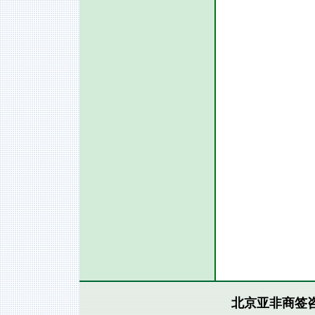
北京亚非商签