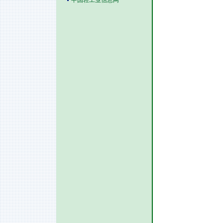
中国轻工业信息网