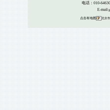
电话：010-6463
E-mail
:
i
点击有地图
北京市