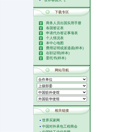
世界各国天气
下载专区
商务人员出国实用手册
各国签证表
申请代办签证事项表
个人情况表
本中心地图
费用证明或派遣函(样本)
在职证明(样本)
委托书(样本)
网站导航
相关链接
世界买家网
中国对外承包工程商会