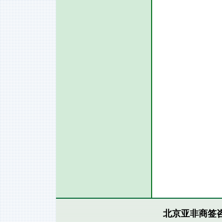
北京亚非商签