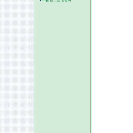
中国轻工业信息网