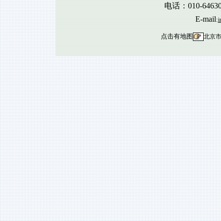
电话：010-6463
E-mail
:
i
点击有地图
北京市