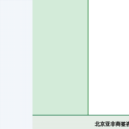
北京亚非商签