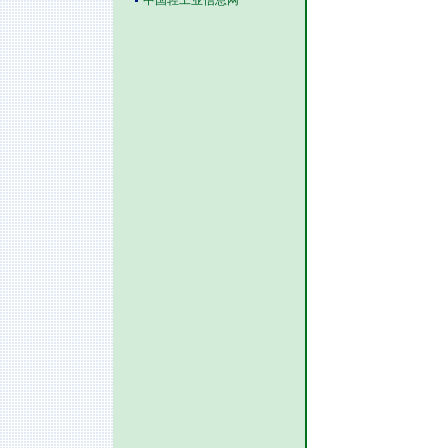
中国轻工业信息网