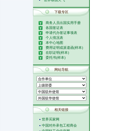
世界各国天气
下载专区
商务人员出国实用手册
各国签证表
申请代办签证事项表
个人情况表
本中心地图
费用证明或派遣函(样本)
在职证明(样本)
委托书(样本)
网站导航
相关链接
世界买家网
中国对外承包工程商会