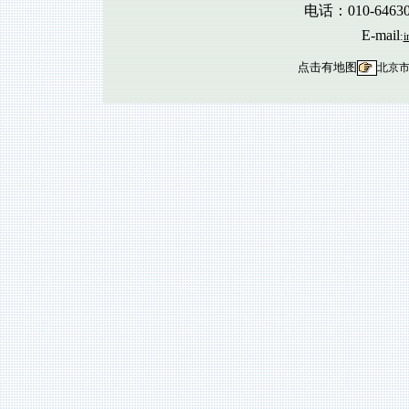
电话：010-6463
E-mail
:
i
点击有地图
北京市