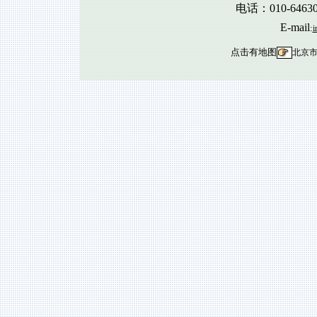
电话：010-6463
E-mail
:
i
点击有地图
北京市