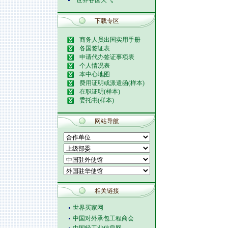
世界各国天气
下载专区
商务人员出国实用手册
各国签证表
申请代办签证事项表
个人情况表
本中心地图
费用证明或派遣函(样本)
在职证明(样本)
委托书(样本)
网站导航
相关链接
世界买家网
中国对外承包工程商会