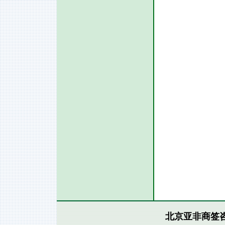
北京亚非商签