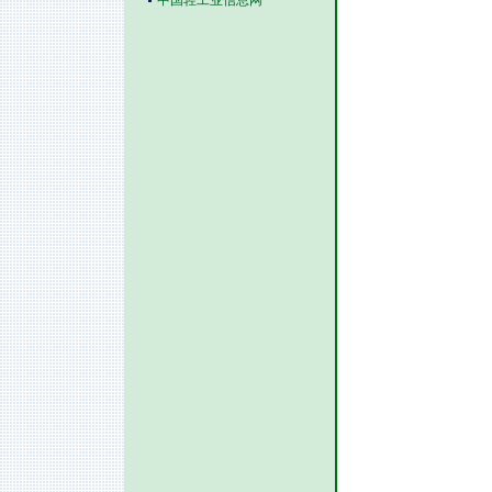
中国轻工业信息网