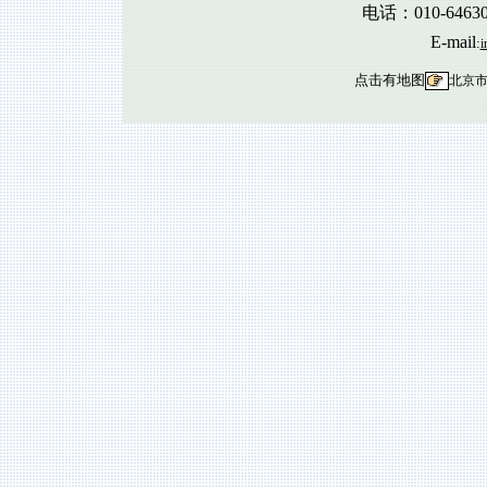
电话：010-6463
E-mail
:
i
点击有地图
北京市