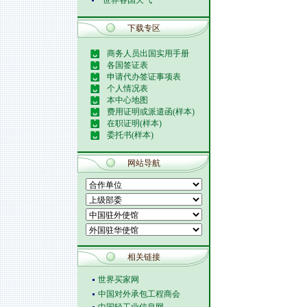
世界各国天气
下载专区
商务人员出国实用手册
各国签证表
申请代办签证事项表
个人情况表
本中心地图
费用证明或派遣函(样本)
在职证明(样本)
委托书(样本)
网站导航
相关链接
世界买家网
中国对外承包工程商会