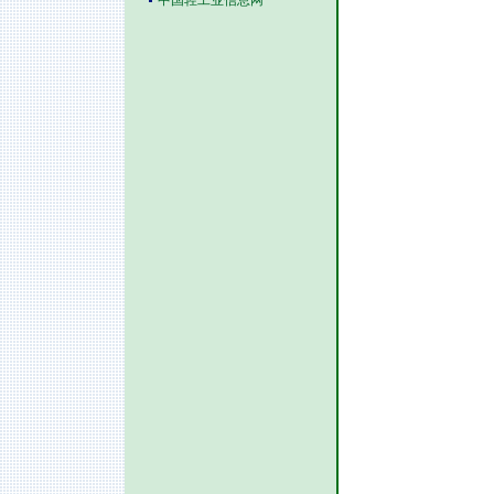
中国轻工业信息网