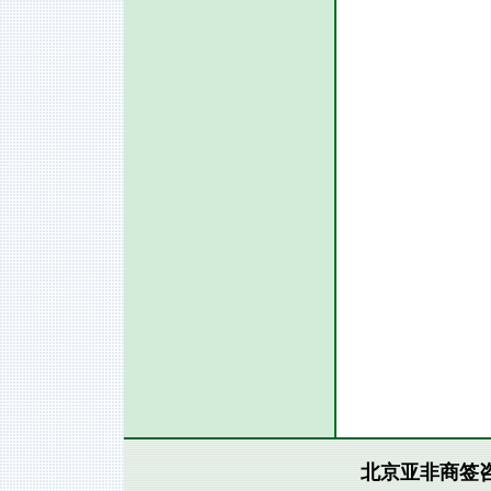
北京亚非商签