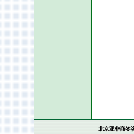
北京亚非商签