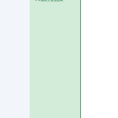
中国轻工业信息网