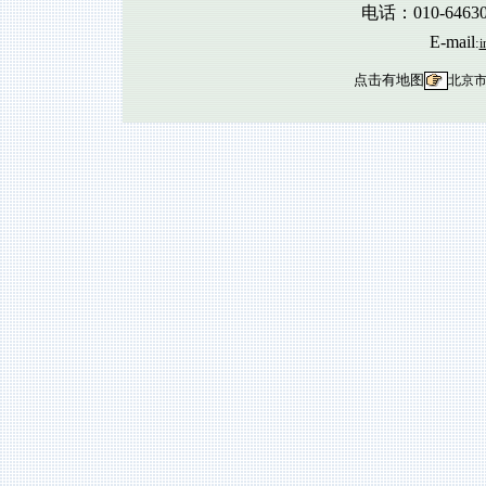
电话：010-6463
E-mail
:
i
点击有地图
北京市