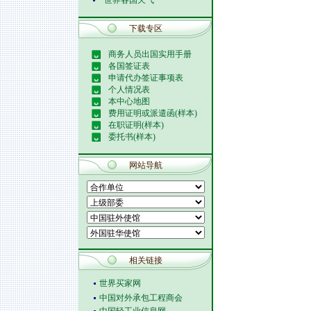
世界各国天气
下载专区
商务人员出国实用手册
各国签证表
申请代办签证事项表
个人情况表
本中心地图
费用证明或派遣函(样本)
在职证明(样本)
委托书(样本)
网站导航
相关链接
世界买家网
中国对外承包工程商会