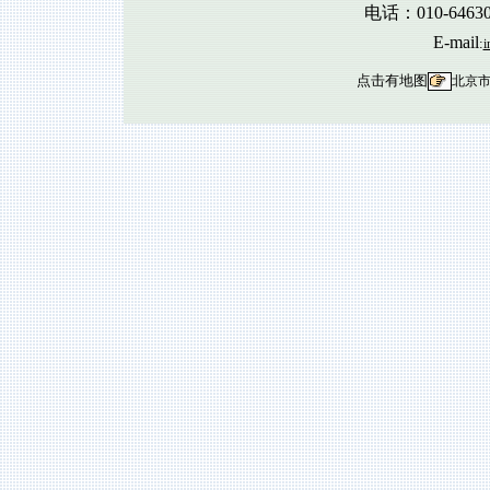
电话：010-6463
E-mail
:
i
点击有地图
北京市