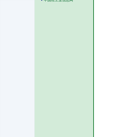
中国轻工业信息网