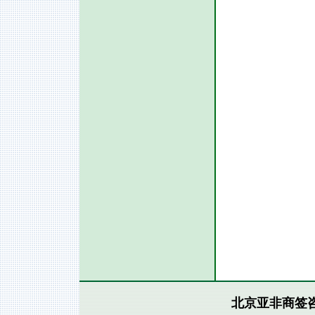
北京亚非商签