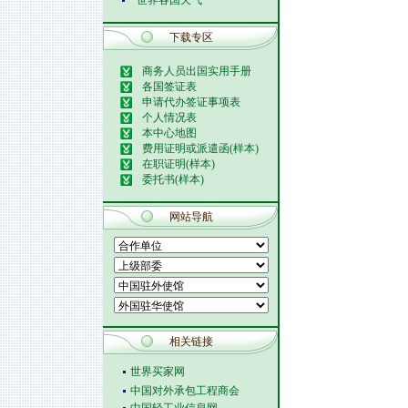
世界各国天气
下载专区
商务人员出国实用手册
各国签证表
申请代办签证事项表
个人情况表
本中心地图
费用证明或派遣函(样本)
在职证明(样本)
委托书(样本)
网站导航
相关链接
世界买家网
中国对外承包工程商会