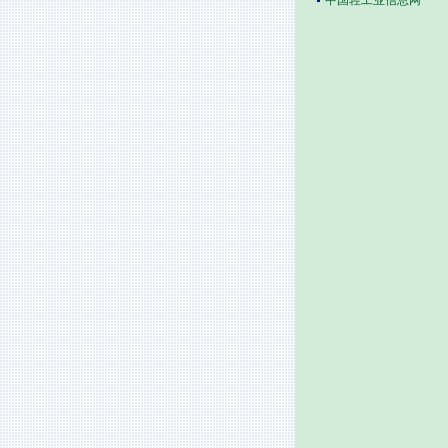
中国轻工业信息网