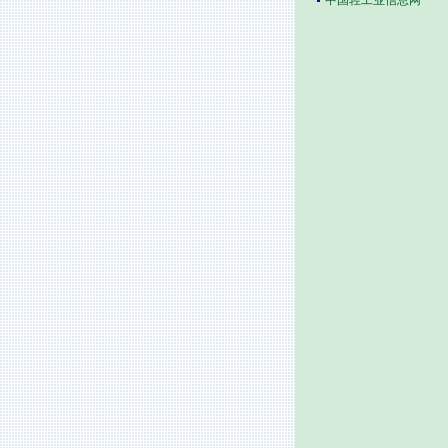
中国轻工业信息网