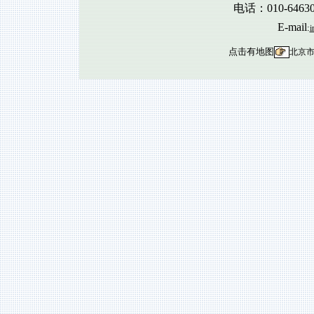
电话：010-6463
E-mail
:
i
点击有地图
北京市