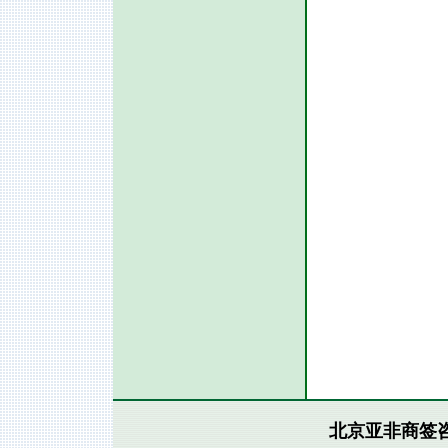
北京亚非商签