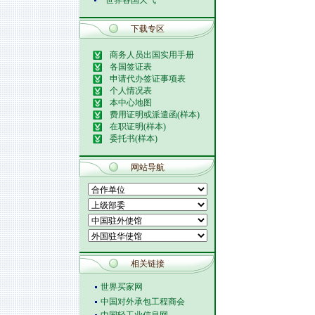
世界各国天气
下载专区
商务人员出国实用手册
各国签证表
申请代办签证事项表
个人情况表
本中心地图
费用证明或派遣函(样本)
在职证明(样本)
委托书(样本)
网站导航
相关链接
世界买家网
中国对外承包工程商会