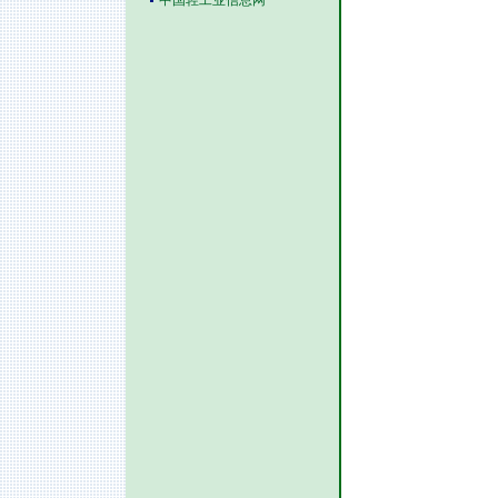
中国轻工业信息网