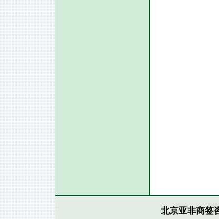
北京亚非商签