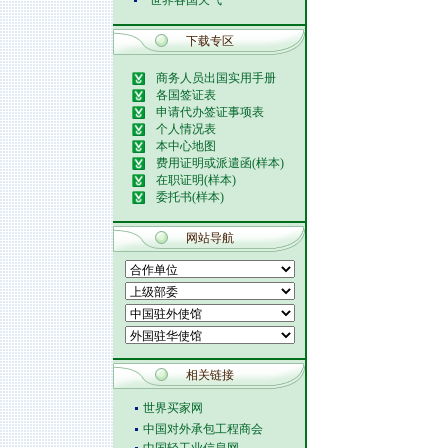
世界各国天气
下载专区
商务人员出国实用手册
各国签证表
申请代办签证事项表
个人情况表
本中心地图
费用证明或派遣函(样本)
在职证明(样本)
委托书(样本)
网站导航
相关链接
世界买家网
中国对外承包工程商会