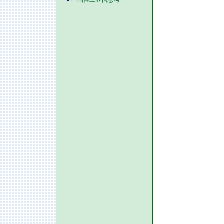
中国轻工业信息网