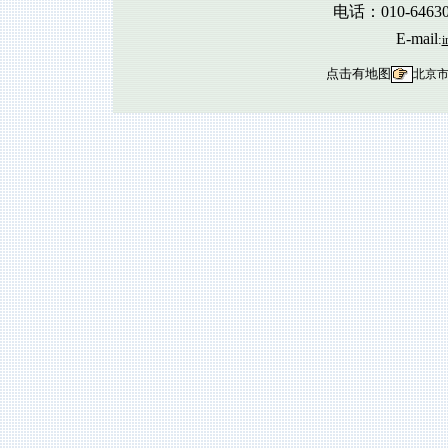
电话：010-6463
E-mail
:
i
点击有地图
北京市