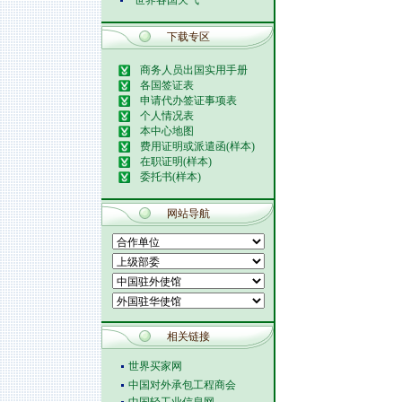
世界各国天气
下载专区
商务人员出国实用手册
各国签证表
申请代办签证事项表
个人情况表
本中心地图
费用证明或派遣函(样本)
在职证明(样本)
委托书(样本)
网站导航
相关链接
世界买家网
中国对外承包工程商会