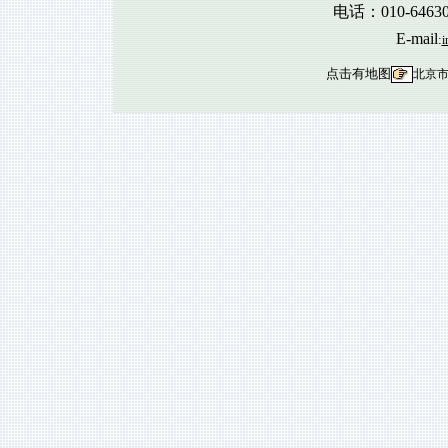
电话：010-6463
E-mail
:
i
点击有地图
北京市