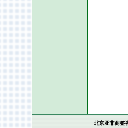
北京亚非商签