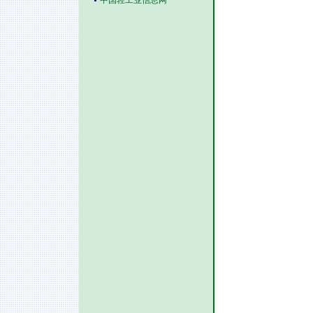
中国轻工业信息网