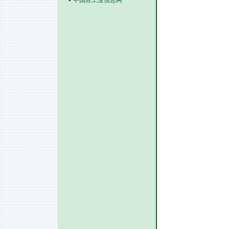
中国轻工业信息网