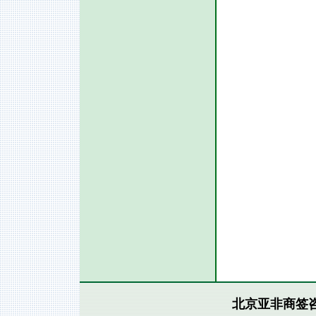
北京亚非商签