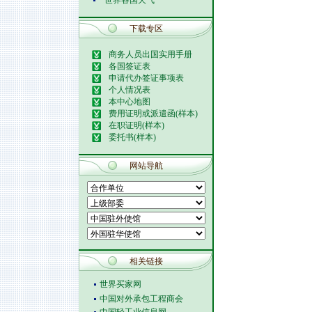
世界各国天气
下载专区
商务人员出国实用手册
各国签证表
申请代办签证事项表
个人情况表
本中心地图
费用证明或派遣函(样本)
在职证明(样本)
委托书(样本)
网站导航
相关链接
世界买家网
中国对外承包工程商会