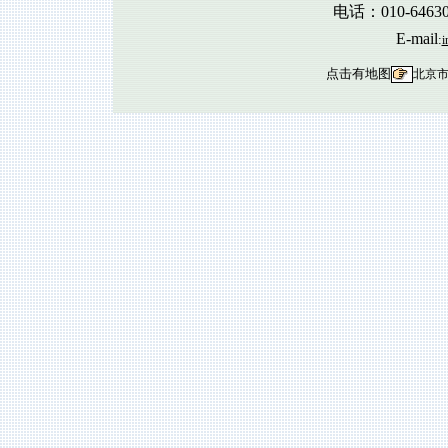
电话：010-6463
E-mail
:
i
点击有地图
北京市